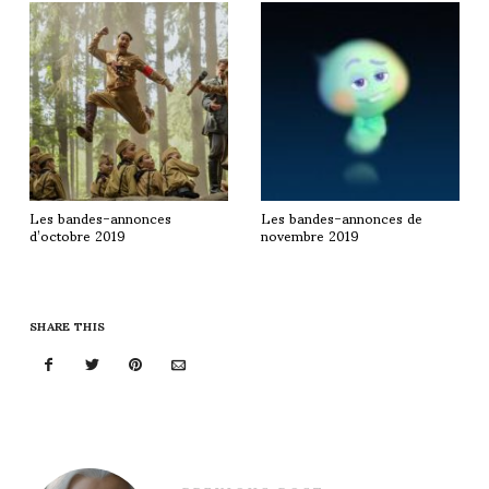
Les bandes-annonces
Les bandes-annonces de
d’octobre 2019
novembre 2019
SHARE THIS