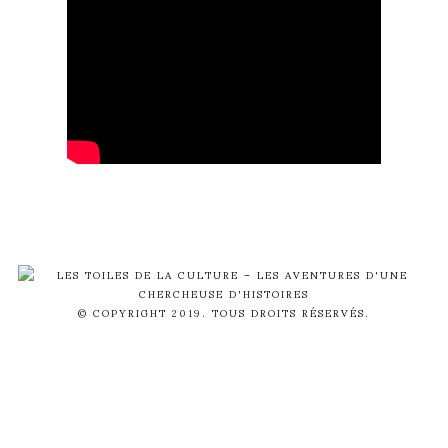
© COPYRIGHT 2019. TOUS DROITS RÉSERVÉS.