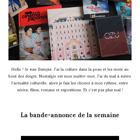
Hello ! Je suis Sumyss. J’ai la culture dans la peau et les mots au
bout des doigts. Nostalgie est mon maître-mot. J’ai du mal à suivre
l’actualité culturelle, alors je fais les choses à mon rythme, entre
séries, films, romans et expositions. Et c’est pas plus mal !
La bande-annonce de
la semaine