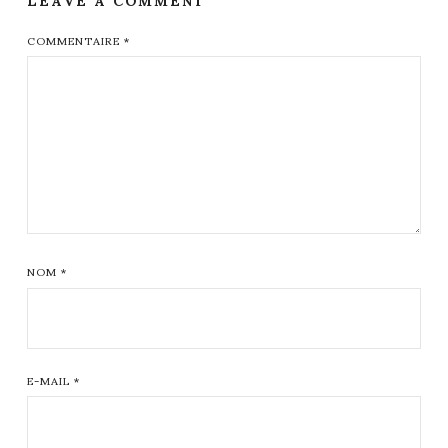
COMMENTAIRE
*
NOM
*
E-MAIL
*