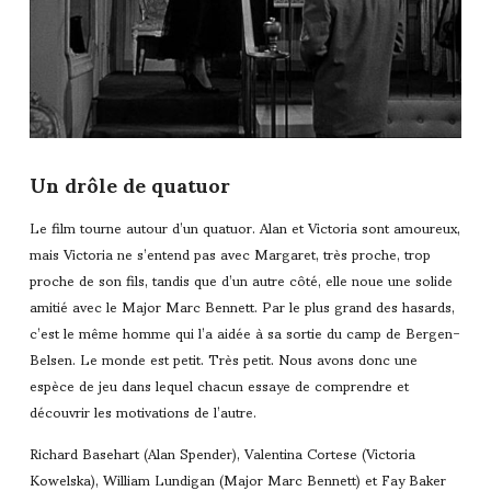
Un drôle de quatuor
Le film tourne autour d’un quatuor. Alan et Victoria sont amoureux,
mais Victoria ne s’entend pas avec Margaret, très proche, trop
proche de son fils, tandis que d’un autre côté, elle noue une solide
amitié avec le Major Marc Bennett. Par le plus grand des hasards,
c’est le même homme qui l’a aidée à sa sortie du camp de Bergen-
Belsen. Le monde est petit. Très petit. Nous avons donc une
espèce de jeu dans lequel chacun essaye de comprendre et
découvrir les motivations de l’autre.
Richard Basehart (Alan Spender), Valentina Cortese (Victoria
Kowelska), William Lundigan (Major Marc Bennett) et Fay Baker