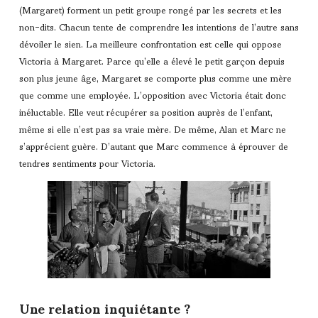
(Margaret) forment un petit groupe rongé par les secrets et les
non-dits. Chacun tente de comprendre les intentions de l’autre sans
dévoiler le sien. La meilleure confrontation est celle qui oppose
Victoria à Margaret. Parce qu’elle a élevé le petit garçon depuis
son plus jeune âge, Margaret se comporte plus comme une mère
que comme une employée. L’opposition avec Victoria était donc
inéluctable. Elle veut récupérer sa position auprès de l’enfant,
même si elle n’est pas sa vraie mère. De même, Alan et Marc ne
s’apprécient guère. D’autant que Marc commence à éprouver de
tendres sentiments pour Victoria.
Une relation inquiétante ?