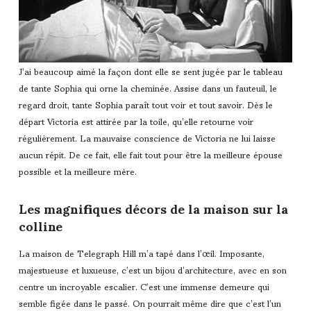
J’ai beaucoup aimé la façon dont elle se sent jugée par le tableau
de tante Sophia qui orne la cheminée. Assise dans un fauteuil, le
regard droit, tante Sophia paraît tout voir et tout savoir. Dès le
départ Victoria est attirée par la toile, qu’elle retourne voir
régulièrement. La mauvaise conscience de Victoria ne lui laisse
aucun répit. De ce fait, elle fait tout pour être la meilleure épouse
possible et la meilleure mère.
Les magnifiques décors de la maison sur la
colline
La maison de Telegraph Hill m’a tapé dans l’œil. Imposante,
majestueuse et luxueuse, c’est un bijou d’architecture, avec en son
centre un incroyable escalier. C’est une immense demeure qui
semble figée dans le passé. On pourrait même dire que c’est l’un