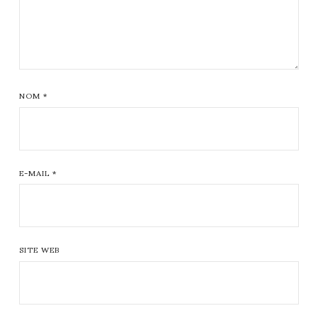
NOM
*
E-MAIL
*
SITE WEB