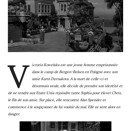
V
ictoria Kowelska est une jeune femme emprisonnée
dans le camp de Bergen-Belsen en Pologne avec son
amie Karin Dernakova. A la mort de celle-ci et
désormais seule, elle décide de prendre son identité et
de se rendre aux Etats-Unis rejoindre tante Sophia pour élever Chris,
le fils de son amie. Sur place, elle rencontre Alan Spender et
commence à le soupçonner de lui vouloir du mal. Elle se sent alors en
danger.