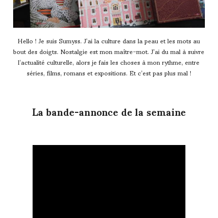
Hello ! Je suis Sumyss. J’ai la culture dans la peau et les mots au
bout des doigts. Nostalgie est mon maître-mot. J’ai du mal à suivre
l’actualité culturelle, alors je fais les choses à mon rythme, entre
séries, films, romans et expositions. Et c’est pas plus mal !
La bande-annonce de
la semaine