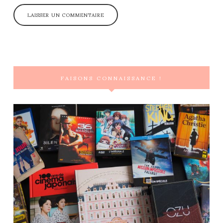
FAISONS CONNAISSANCE !