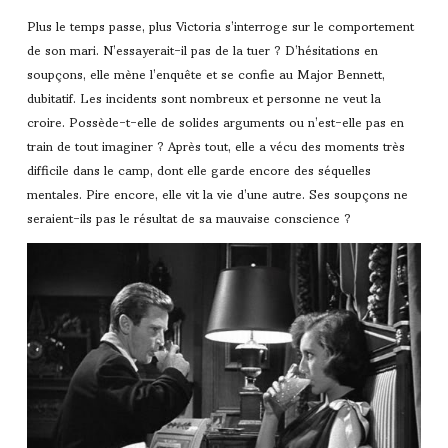
Plus le temps passe, plus Victoria s’interroge sur le comportement
de son mari. N’essayerait-il pas de la tuer ? D’hésitations en
soupçons, elle mène l’enquête et se confie au Major Bennett,
dubitatif. Les incidents sont nombreux et personne ne veut la
croire. Possède-t-elle de solides arguments ou n’est-elle pas en
train de tout imaginer ? Après tout, elle a vécu des moments très
difficile dans le camp, dont elle garde encore des séquelles
mentales. Pire encore, elle vit la vie d’une autre. Ses soupçons ne
seraient-ils pas le résultat de sa mauvaise conscience ?