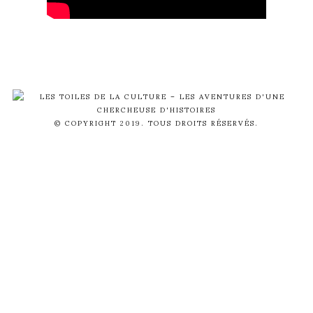
© COPYRIGHT 2019. TOUS DROITS RÉSERVÉS.